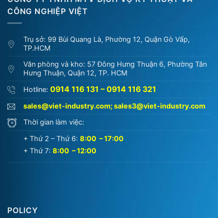
CÔNG NGHIỆP VIỆT
Trụ sở: 99 Bùi Quang Là, Phường 12, Quận Gò Vấp,
TP.HCM
Văn phòng và kho: 57 Đông Hưng Thuận 6, Phường Tân
Hưng Thuận, Quận 12, TP. HCM
0914 116 131 – 0914 116 321
Hotline:
sales@viet-industry.com
;
sales3@viet-industry.com
Thời gian làm việc:
+ Thứ 2 – Thứ 6:
8:00 – 17:00
+ Thứ 7:
8:00 – 12:00
POLICY