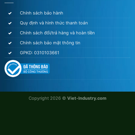
Chính sách bảo hành
Quy định và hình thức thanh toán
Chính sách đổi/trả hàng và hoàn tiền
Chính sách bảo mật thông tin
GPKD: 0310103661
Copyright 2026 ©
Viet-Industry.com